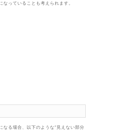
になっていることも考えられます。
になる場合、以下のような“見えない部分