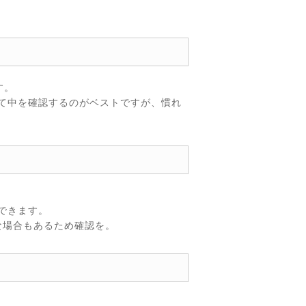
す。
て中を確認するのがベストですが、慣れ
できます。
な場合もあるため確認を。