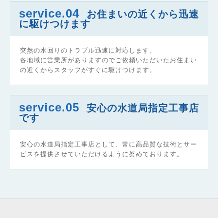
service.04
お住まいの近くから迅速
に駆けつけます
突然の水回りのトラブル迅速に対応します。
各地域に営業所がありますのでご依頼いただいたお住まい
の近くからスタッフがすぐに駆けつけます。
service.05
安心の水道局指定工事店
です
安心の水道局指定工事店として、常に高品質な技術とサー
ビスを提供させていただけるように努めております。