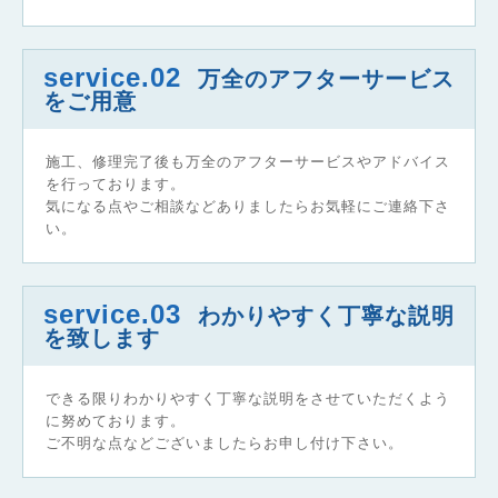
service.02
万全のアフターサービス
をご用意
施工、修理完了後も万全のアフターサービスやアドバイス
を行っております。
気になる点やご相談などありましたらお気軽にご連絡下さ
い。
service.03
わかりやすく丁寧な説明
を致します
できる限りわかりやすく丁寧な説明をさせていただくよう
に努めております。
ご不明な点などございましたらお申し付け下さい。