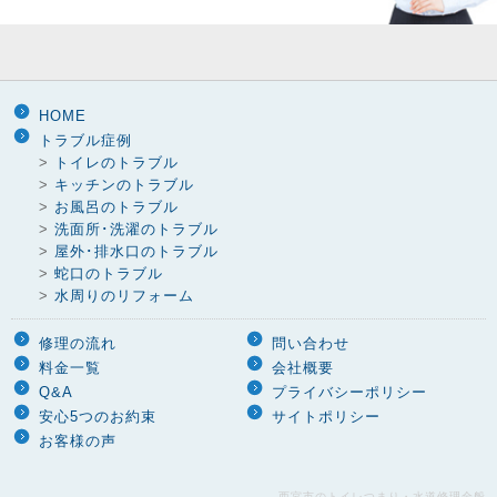
HOME
トラブル症例
>
トイレのトラブル
>
キッチンのトラブル
>
お風呂のトラブル
>
洗面所･洗濯のトラブル
>
屋外･排水口のトラブル
>
蛇口のトラブル
>
水周りのリフォーム
修理の流れ
問い合わせ
料金一覧
会社概要
Q&A
プライバシーポリシー
安心5つのお約束
サイトポリシー
お客様の声
西宮市のトイレつまり・水道修理全般