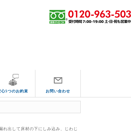
その他の水道トラブル
安心5つのお約束
お問い合わせ
漏れ出して床材の下にしみ込み、じわじ