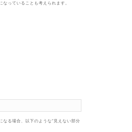
になっていることも考えられます。
になる場合、以下のような“見えない部分