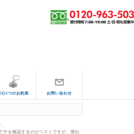
その他の水道トラブル
安心5つのお約束
お問い合わせ
す。
て中を確認するのがベストですが、慣れ