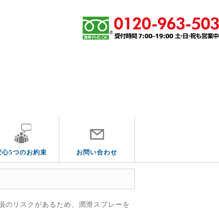
その他の水道トラブル
安心5つのお約束
お問い合わせ
損のリスクがあるため、潤滑スプレーを