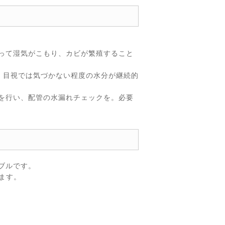
って湿気がこもり、カビが繁殖すること
、目視では気づかない程度の水分が継続的
を行い、配管の水漏れチェックを。必要
ブルです。
ます。