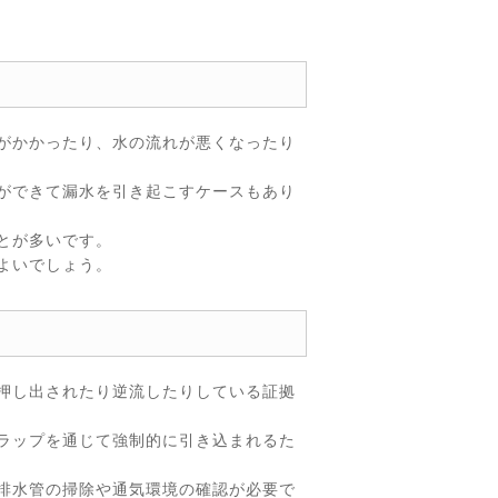
がかかったり、水の流れが悪くなったり
ができて漏水を引き起こすケースもあり
とが多いです。
よいでしょう。
押し出されたり逆流したりしている証拠
ラップを通じて強制的に引き込まれるた
排水管の掃除や通気環境の確認が必要で