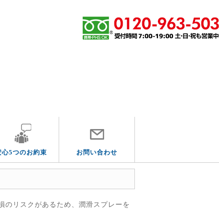
その他の水道トラブル
安心5つのお約束
お問い合わせ
損のリスクがあるため、潤滑スプレーを