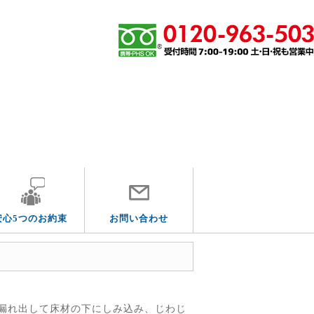
その他の水道トラブル
安心5つのお約束
お問い合わせ
漏れ出して床材の下にしみ込み、じわじ