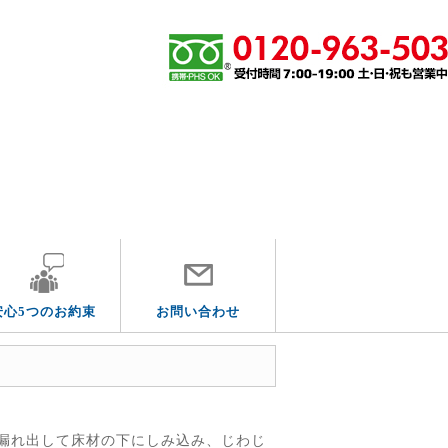
その他の水道トラブル
安心5つのお約束
お問い合わせ
漏れ出して床材の下にしみ込み、じわじ