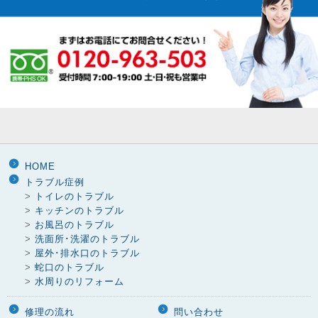
HOME
トラブル症例
>
トイレのトラブル
>
キッチンのトラブル
>
お風呂のトラブル
>
洗面所･洗濯のトラブル
>
屋外･排水口のトラブル
>
蛇口のトラブル
>
水周りのリフォーム
修理の流れ
問い合わせ