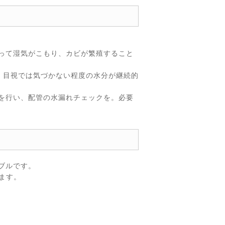
って湿気がこもり、カビが繁殖すること
、目視では気づかない程度の水分が継続的
を行い、配管の水漏れチェックを。必要
ブルです。
ます。