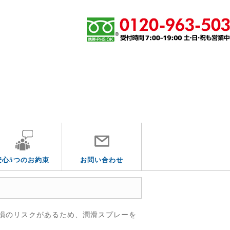
その他の水道トラブル
安心5つのお約束
お問い合わせ
損のリスクがあるため、潤滑スプレーを