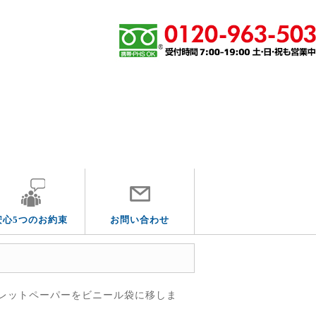
その他の水道トラブル
安心5つのお約束
お問い合わせ
レットペーパーをビニール袋に移しま