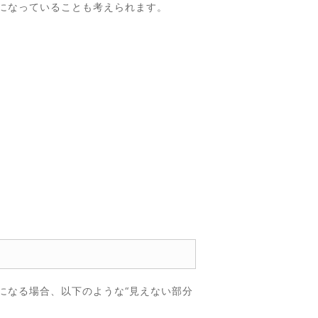
になっていることも考えられます。
になる場合、以下のような“見えない部分