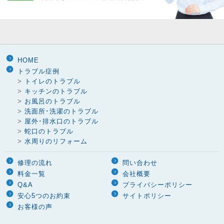
HOME
トラブル症例
>
トイレのトラブル
>
キッチンのトラブル
>
お風呂のトラブル
>
洗面所･洗濯のトラブル
>
屋外･排水口のトラブル
>
蛇口のトラブル
>
水周りのリフォーム
修理の流れ
問い合わせ
料金一覧
会社概要
Q&A
プライバシーポリシー
安心5つのお約束
サイトポリシー
お客様の声