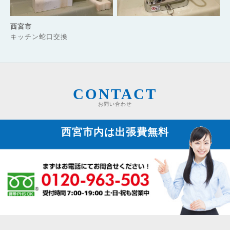
西宮市
キッチン蛇口交換
CONTACT
お問い合わせ
西宮市内は
出張費無料